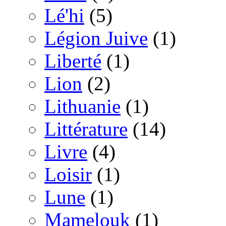
Lé'hi
(5)
Légion Juive
(1)
Liberté
(1)
Lion
(2)
Lithuanie
(1)
Littérature
(14)
Livre
(4)
Loisir
(1)
Lune
(1)
Mamelouk
(1)