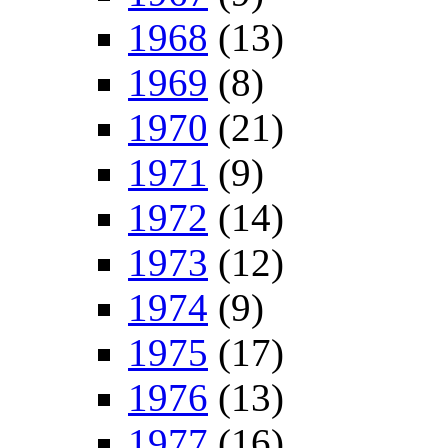
1968
(13)
1969
(8)
1970
(21)
1971
(9)
1972
(14)
1973
(12)
1974
(9)
1975
(17)
1976
(13)
1977
(16)