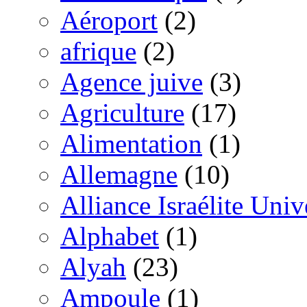
Aéroport
(2)
afrique
(2)
Agence juive
(3)
Agriculture
(17)
Alimentation
(1)
Allemagne
(10)
Alliance Israélite Univ
Alphabet
(1)
Alyah
(23)
Ampoule
(1)