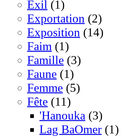
Exil
(1)
Exportation
(2)
Exposition
(14)
Faim
(1)
Famille
(3)
Faune
(1)
Femme
(5)
Fête
(11)
'Hanouka
(3)
Lag BaOmer
(1)