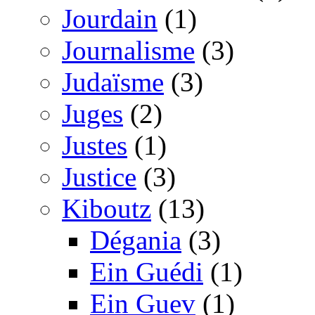
Jourdain
(1)
Journalisme
(3)
Judaïsme
(3)
Juges
(2)
Justes
(1)
Justice
(3)
Kiboutz
(13)
Dégania
(3)
Ein Guédi
(1)
Ein Guev
(1)