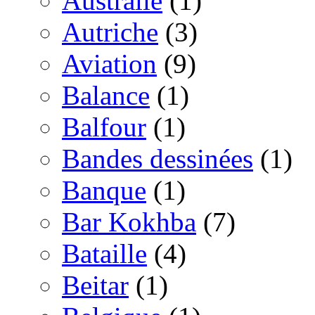
Australie
(1)
Autriche
(3)
Aviation
(9)
Balance
(1)
Balfour
(1)
Bandes dessinées
(1)
Banque
(1)
Bar Kokhba
(7)
Bataille
(4)
Beitar
(1)