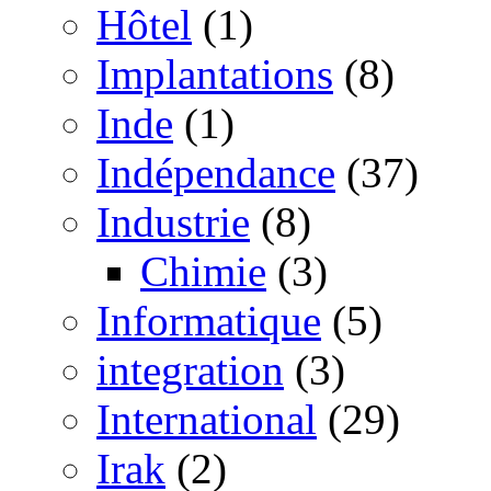
Hôtel
(1)
Implantations
(8)
Inde
(1)
Indépendance
(37)
Industrie
(8)
Chimie
(3)
Informatique
(5)
integration
(3)
International
(29)
Irak
(2)