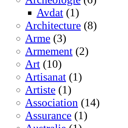
Avdat
(1)
Architecture
(8)
Arme
(3)
Armement
(2)
Art
(10)
Artisanat
(1)
Artiste
(1)
Association
(14)
Assurance
(1)