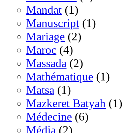
Mandat
(1)
Manuscript
(1)
Mariage
(2)
Maroc
(4)
Massada
(2)
Mathématique
(1)
Matsa
(1)
Mazkeret Batyah
(1)
Médecine
(6)
Média
(2)