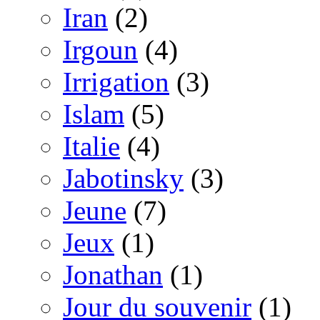
Iran
(2)
Irgoun
(4)
Irrigation
(3)
Islam
(5)
Italie
(4)
Jabotinsky
(3)
Jeune
(7)
Jeux
(1)
Jonathan
(1)
Jour du souvenir
(1)