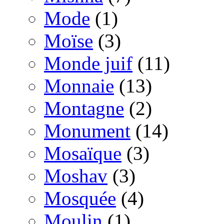
Mode
(1)
Moïse
(3)
Monde juif
(11)
Monnaie
(13)
Montagne
(2)
Monument
(14)
Mosaïque
(3)
Moshav
(3)
Mosquée
(4)
Moulin
(1)