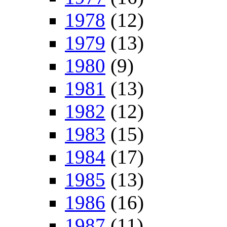
1978
(12)
1979
(13)
1980
(9)
1981
(13)
1982
(12)
1983
(15)
1984
(17)
1985
(13)
1986
(16)
1987
(11)