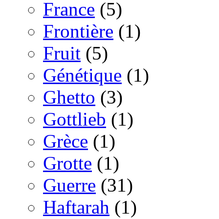
France
(5)
Frontière
(1)
Fruit
(5)
Génétique
(1)
Ghetto
(3)
Gottlieb
(1)
Grèce
(1)
Grotte
(1)
Guerre
(31)
Haftarah
(1)