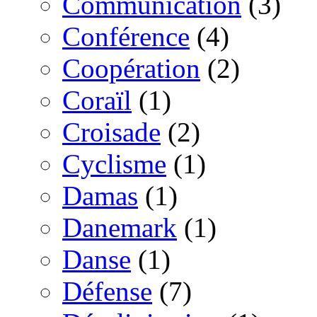
Communication
(3)
Conférence
(4)
Coopération
(2)
Coraïl
(1)
Croisade
(2)
Cyclisme
(1)
Damas
(1)
Danemark
(1)
Danse
(1)
Défense
(7)