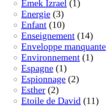
Emek Izrael
(1)
Energie
(3)
Enfant
(10)
Enseignement
(14)
Enveloppe manquante
Environnement
(1)
Espagne
(1)
Espionnage
(2)
Esther
(2)
Etoile de David
(11)