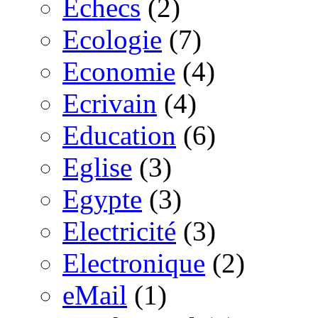
Echecs
(2)
Ecologie
(7)
Economie
(4)
Ecrivain
(4)
Education
(6)
Eglise
(3)
Egypte
(3)
Electricité
(3)
Electronique
(2)
eMail
(1)