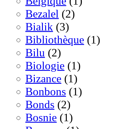
Belgique
(1)
Bezalel
(2)
Bialik
(3)
Bibliothèque
(1)
Bilu
(2)
Biologie
(1)
Bizance
(1)
Bonbons
(1)
Bonds
(2)
Bosnie
(1)